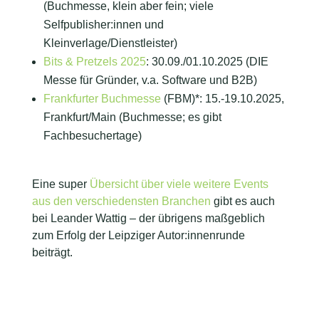
(Buchmesse, klein aber fein; viele
Selfpublisher:innen und
Kleinverlage/Dienstleister)
Bits & Pretzels 2025
: 30.09./01.10.2025 (DIE
Messe für Gründer, v.a. Software und B2B)
Frankfurter Buchmesse
(FBM)*: 15.-19.10.2025,
Frankfurt/Main (Buchmesse; es gibt
Fachbesuchertage)
Eine super
Übersicht über viele weitere Events
aus den verschiedensten Branchen
gibt es auch
bei Leander Wattig – der übrigens maßgeblich
zum Erfolg der Leipziger Autor:innenrunde
beiträgt.