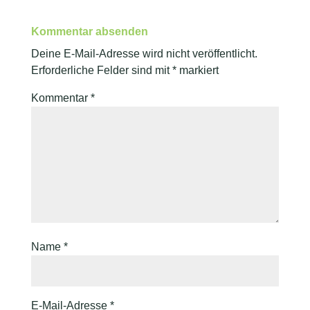
Kommentar absenden
Deine E-Mail-Adresse wird nicht veröffentlicht.
Erforderliche Felder sind mit
*
markiert
Kommentar
*
Name
*
E-Mail-Adresse
*