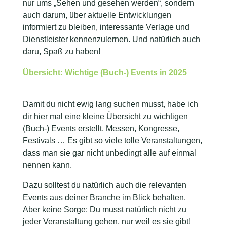
nur ums „Sehen und gesehen werden“, sondern
auch darum, über aktuelle Entwicklungen
informiert zu bleiben, interessante Verlage und
Dienstleister kennenzulernen. Und natürlich auch
daru, Spaß zu haben!
Übersicht: Wichtige (Buch-) Events in 2025
Damit du nicht ewig lang suchen musst, habe ich
dir hier mal eine kleine Übersicht zu wichtigen
(Buch-) Events erstellt. Messen, Kongresse,
Festivals … Es gibt so viele tolle Veranstaltungen,
dass man sie gar nicht unbedingt alle auf einmal
nennen kann.
Dazu solltest du natürlich auch die relevanten
Events aus deiner Branche im Blick behalten.
Aber keine Sorge: Du musst natürlich nicht zu
jeder Veranstaltung gehen, nur weil es sie gibt!