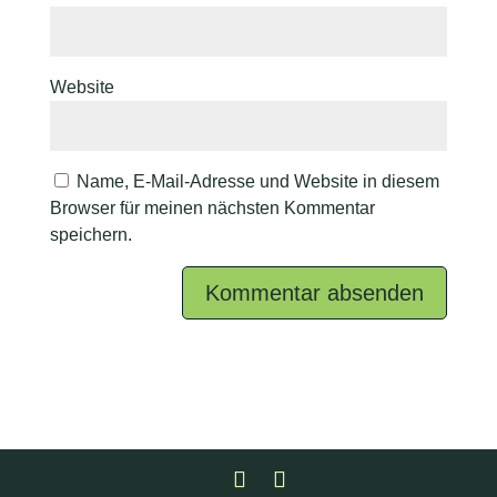
Website
Name, E-Mail-Adresse und Website in diesem
Browser für meinen nächsten Kommentar
speichern.